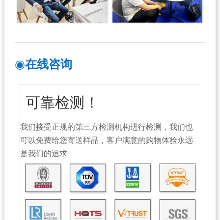
◉
在线咨询
可靠检测！
我们接受正规的第三方检测机构进行检测，我们也
可以免费给您寄送样品，客户满意的购物体验永远
是我们的追求