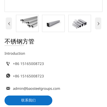
‹
›
不锈钢方管
Introduction

+86 15165008723

+86 15165008723

admin@baosteelgroups.com
联系我们