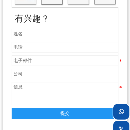
有兴趣？

提交
